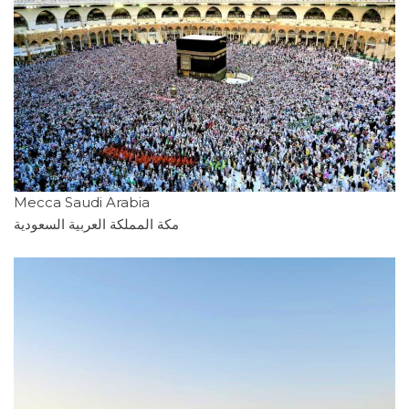
Mecca Saudi Arabia
مكة المملكة العربية السعودية