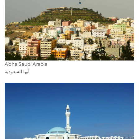
Abha Saudi Arabia
أبها السعودية