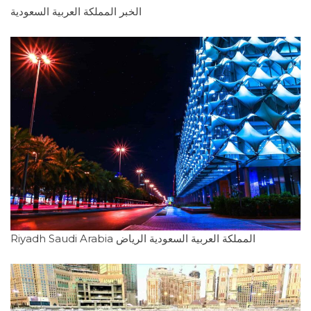
الخبر المملكة العربية السعودية
Riyadh Saudi Arabia المملكة العربية السعودية الرياض