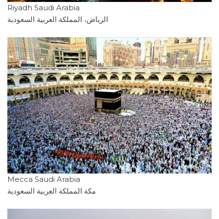
Riyadh Saudi Arabia
الرياض، المملكة العربية السعودية
Mecca Saudi Arabia
مكة المملكة العربية السعودية