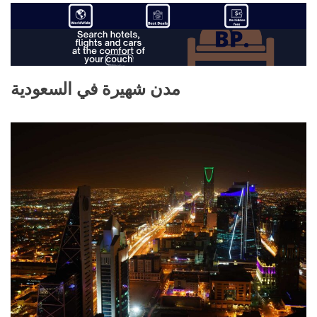
مدن شهيرة في السعودية