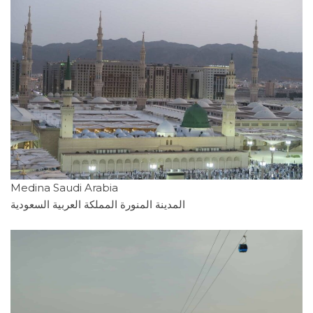
Medina Saudi Arabia
المدينة المنورة المملكة العربية السعودية