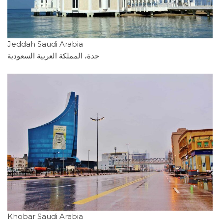
Jeddah Saudi Arabia
جدة، المملكة العربية السعودية
Khobar Saudi Arabia